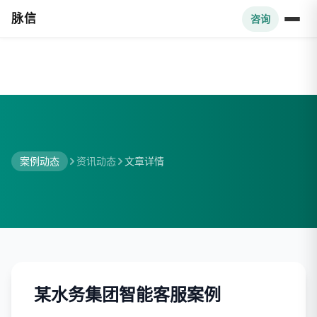
脉信
咨询
案例动态
资讯动态
文章详情
某水务集团智能客服案例