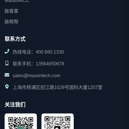
MaixinAICC
脉客客
脉帮帮
联系方式
热线电话：400 660 1330
联系手机：13564650678
sales@maixintech.com
上海市杨浦区控江路1029号国科大厦1207室
关注我们