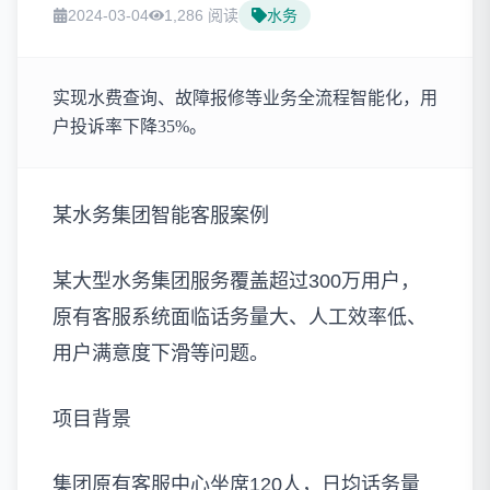
2024-03-04
1,286 阅读
水务
实现水费查询、故障报修等业务全流程智能化，用
户投诉率下降35%。
某水务集团智能客服案例
某大型水务集团服务覆盖超过300万用户，
原有客服系统面临话务量大、人工效率低、
用户满意度下滑等问题。
项目背景
集团原有客服中心坐席120人，日均话务量