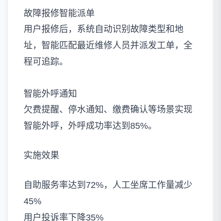
故障报修智能派单
用户报修后，系统自动识别故障类型和地
址，智能匹配最近维修人员并派发工单，全
程可追踪。
智能外呼通知
欠费提醒、停水通知、缴费确认等场景实现
智能外呼，外呼成功率达到85%。
实施效果
自助服务率达到72%，人工坐席工作量减少
45%
用户投诉率下降35%