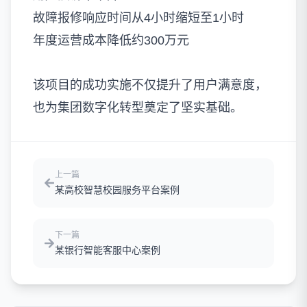
故障报修响应时间从4小时缩短至1小时
年度运营成本降低约300万元
该项目的成功实施不仅提升了用户满意度，
也为集团数字化转型奠定了坚实基础。
上一篇
某高校智慧校园服务平台案例
下一篇
某银行智能客服中心案例