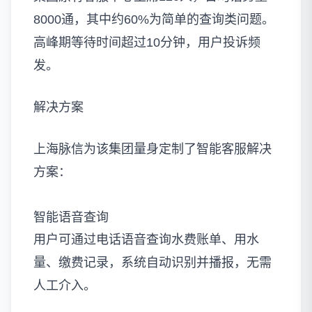
8000通，其中约60%为简单的查询类问题。
高峰期等待时间超过10分钟，用户投诉频
发。
解决方案
上海脉信为该集团量身定制了智能客服解决
方案：
智能语音查询
用户可通过电话语音查询水费账单、用水
量、缴费记录，系统自动识别并播报，无需
人工介入。