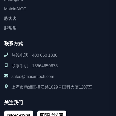
MaixinAICC
脉客客
脉帮帮
联系方式
热线电话：400 660 1330
联系手机：13564650678
sales@maixintech.com
上海市杨浦区控江路1029号国科大厦1207室
关注我们