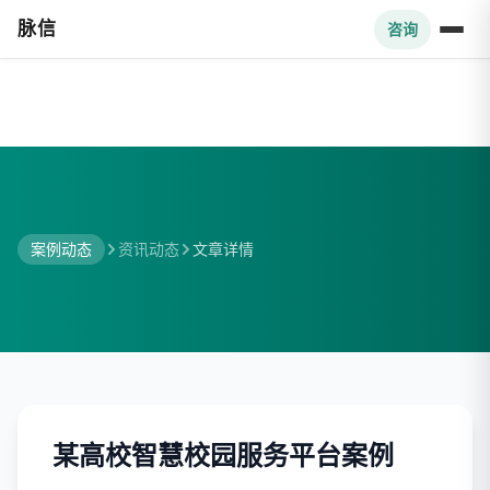
脉信
咨询
案例动态
资讯动态
文章详情
某高校智慧校园服务平台案例