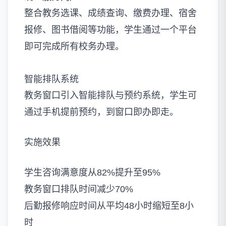
整合教务选课、成绩查询、缴费办理、宿舍
报修、图书借阅等功能，学生通过一个平台
即可完成所有校务办理。
智能排队系统
教务窗口引入智能排队与预约系统，学生可
通过手机提前预约，到窗口即办即走。
实施效果
学生咨询满意度从82%提升至95%
教务窗口排队时间减少70%
后勤报修响应时间从平均48小时缩短至8小
时