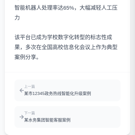
智能机器人处理率达65%，大幅减轻人工压
力
该平台已成为学校数字化转型的标志性成
果，多次在全国高校信息化会议上作为典型
案例分享。
上一篇
某市12345政务热线智能化升级案例
下一篇
某水务集团智能客服案例