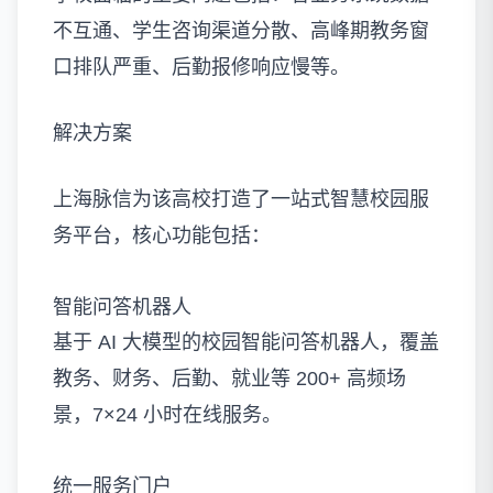
不互通、学生咨询渠道分散、高峰期教务窗
口排队严重、后勤报修响应慢等。
解决方案
上海脉信为该高校打造了一站式智慧校园服
务平台，核心功能包括：
智能问答机器人
基于 AI 大模型的校园智能问答机器人，覆盖
教务、财务、后勤、就业等 200+ 高频场
景，7×24 小时在线服务。
统一服务门户