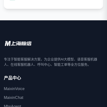
专注于智能客服解决方案，为企业提供AI大模型、语音客服机器
人、在线客服机器人、呼叫中心、智能工单等全方位服务。
产品中心
MaixinVoice
MaixinChat
MbsAgent