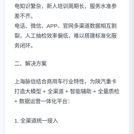
电知识繁杂，新人培训周期长，服务水准参
差不齐。
电话、微信、APP、官网多渠道数据相互割
裂，人工抽检效率偏低，难以搭建标准化服
务闭环。
二、解决方案
上海脉信结合商用车行业特性，为陕汽重卡
打造大模型 + 全渠道 + 智能辅助 + 全量质检
+ 数据运营一体化平台：
1. 全渠道统一接入