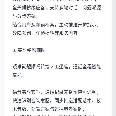
全天候秒级应答，支持多轮对话、问题溯源
与分步答疑；
结合用户及车辆档案，主动推送养护提示、
故障预判、年检提醒等服务内容。
3. 实时坐席辅助
疑难问题顺畅转接人工坐席，通话全程智能
赋能：
语音实时转写，通话记录完整留存可追溯；
快速识别咨询意图，同步推送适配话术、技
术参数、处置方案与过往参考案例；