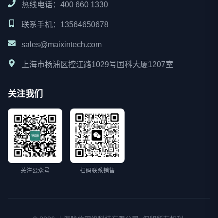
热线电话：400 660 1330
联系手机：13564650678
sales@maixintech.com
上海市杨浦区控江路1029号国科大厦1207室
关注我们
关注公众号
扫码联系销售