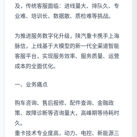
及，传统客服面临：进线量大、排队久、专
业难、培训长、数据散、质检难等挑战。
为推进服务数字化升级，陕汽重卡携手上海
脉信，上线基于大模型的新一代全渠道智能
客服平台，实现服务效率、服务质量、运营
成本的全面优化。
一、业务痛点
购车咨询、售后报修、配件查询、金融政
策、故障诊断等咨询量大，高峰期等待耗时
久。
重卡技术专业度高，动力、电控、新能源三