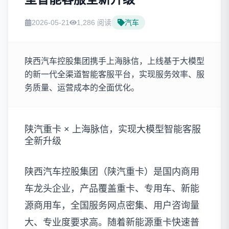
2026-05-21
1,286 阅读
汽车
陕西汽车控股集团携手上海脉信，上线基于大模型
的新一代全渠道智能客服平台，实现服务效率、服
务质量、运营成本的全面优化。
陕汽重卡 × 上海脉信，实现大模型智能客服
全新升级
陕西汽车控股集团（陕汽重卡）是国内商用
车龙头企业，产品覆盖重卡、专用车、新能
源商用车，全国服务网点密集、用户咨询量
大、专业度要求高。随着新能源重卡快速普