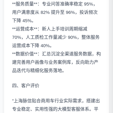
**服务质量**：专业问答准确率稳定 95%，
用户满意度从 82% 提升至 96%，投诉频次
下降 45%。
**运营成本**：新人上手培训周期缩减
70%，人工质检工作量减少 90%，整体服务
运营成本下降 40%。
**数据价值**：汇总沉淀全渠道服务数据，构
建完善用户画像与业务案例库，反向助力产
品迭代与精细化服务落地。
四、客户评价
"上海脉信贴合商用车行业实际需求，搭建出
专业稳定、实用性强的大模型客服体系。平