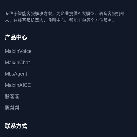
专注于智能客服解决方案，为企业提供AI大模型、语音客服机器
人、在线客服机器人、呼叫中心、智能工单等全方位服务。
产品中心
MaixinVoice
MaixinChat
MbsAgent
MaixinAICC
脉客客
脉帮帮
联系方式