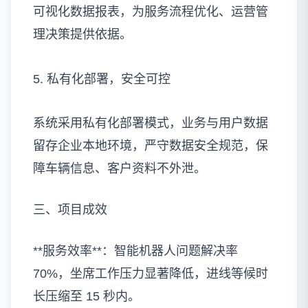
可视化数据报表，为服务流程优化、运营管
理决策提供依据。
5. 私有化部署，安全可控
系统采用私有化部署模式，业务与用户数据
留存企业本地环境，严守数据安全规范，保
障车辆信息、客户资料不外泄。
三、项目成效
**服务效率**：智能机器人问题解决率
70%，坐席工作压力显著降低，进线等候时
长压缩至 15 秒内。