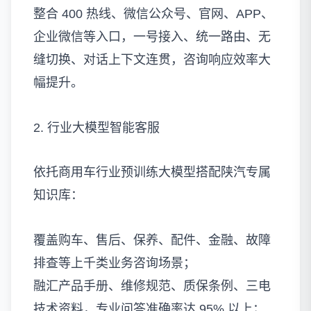
整合 400 热线、微信公众号、官网、APP、
企业微信等入口，一号接入、统一路由、无
缝切换、对话上下文连贯，咨询响应效率大
幅提升。
2. 行业大模型智能客服
依托商用车行业预训练大模型搭配陕汽专属
知识库：
覆盖购车、售后、保养、配件、金融、故障
排查等上千类业务咨询场景；
融汇产品手册、维修规范、质保条例、三电
技术资料，专业问答准确率达 95% 以上；