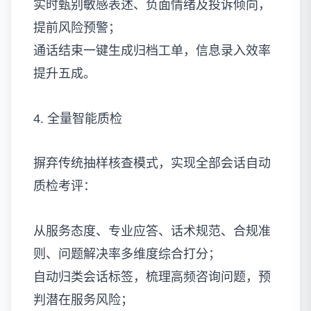
实时甄别敏感表述、负面情绪及投诉倾向，
提前风险预警；
通话结束一键生成归档工单，信息录入效率
提升五成。
4. 全量智能质检
摒弃传统抽样核查模式，实现全部会话自动
质检考评：
从服务态度、专业应答、话术规范、合规准
则、问题解决率多维度综合打分；
自动归类会话标签，梳理高频咨询问题，预
判潜在服务风险；