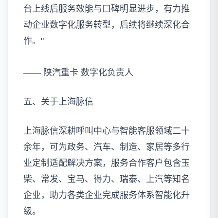
台上线后服务效能与口碑明显进步，有力推
动企业数字化服务转型，后续将继续深化合
作。"
—— 陕汽重卡 数字化负责人
五、关于上海脉信
上海脉信深耕呼叫中心与智能客服领域二十
余年，可为政务、汽车、制造、家居等多行
业定制适配解决方案，服务合作客户包含玉
柴、常发、宝马、得力、瑞泰、上汽等知名
企业，助力各类企业完成服务体系智能化升
级。